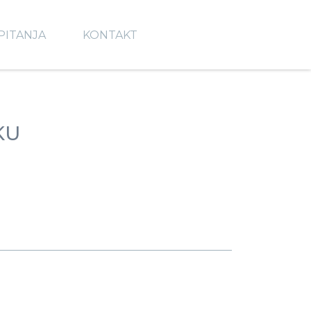
PITANJA
KONTAKT
KU