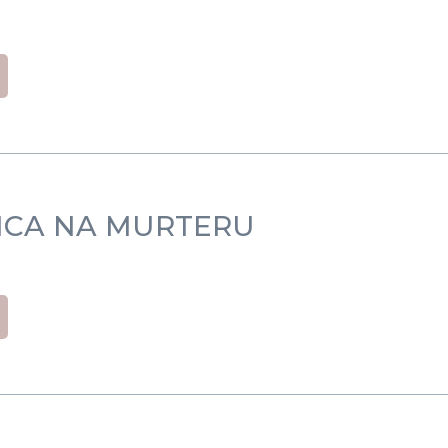
ICA NA MURTERU