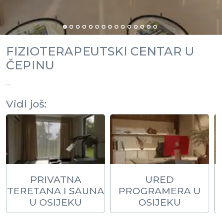
FIZIOTERAPEUTSKI CENTAR U
ČEPINU
...
Vidi još:
PRIVATNA
URED
TERETANA I SAUNA
PROGRAMERA U
U OSIJEKU
OSIJEKU