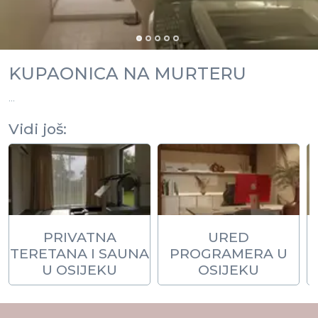
KUPAONICA NA MURTERU
...
Vidi još:
PRIVATNA
URED
TERETANA I SAUNA
PROGRAMERA U
U OSIJEKU
OSIJEKU